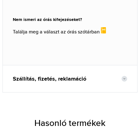
Nem ismeri az órás kifejezéseket?
Találja meg a választ az órás szótárban
Szállítás, fizetés, reklamáció
Hasonló termékek