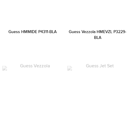
Guess HMMIDE P4311-BLA
Guess Vezzola HMEVZL P3229-
BLA