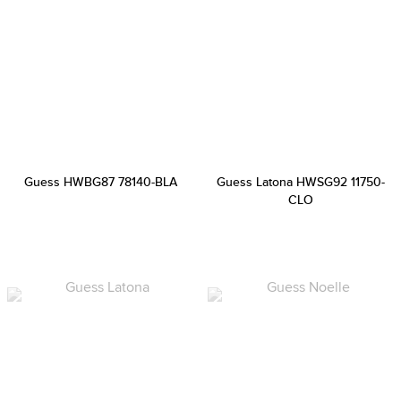
Guess HWBG87 78140-BLA
Guess Latona HWSG92 11750-
CLO