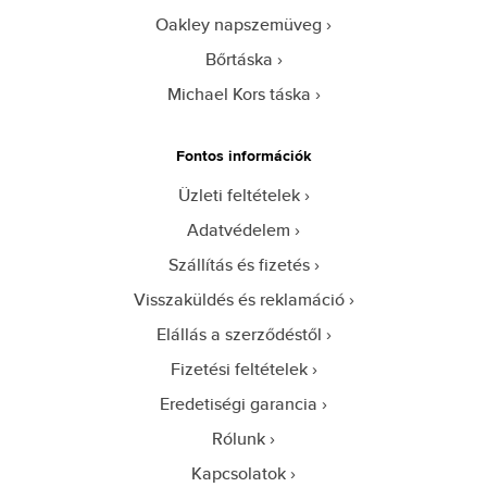
Oakley napszemüveg
Bőrtáska
Michael Kors táska
Fontos információk
Üzleti feltételek
Adatvédelem
Szállítás és fizetés
Visszaküldés és reklamáció
Elállás a szerződéstől
Fizetési feltételek
Eredetiségi garancia
Rólunk
Kapcsolatok