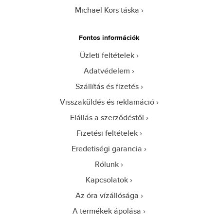
Michael Kors táska
Fontos információk
Üzleti feltételek
Adatvédelem
Szállítás és fizetés
Visszaküldés és reklamáció
Elállás a szerződéstől
Fizetési feltételek
Eredetiségi garancia
Rólunk
Kapcsolatok
Az óra vízállósága
A termékek ápolása