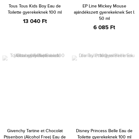
Tous Tous Kids Boy Eau de
EP Line Mickey Mouse
Toilette gyerekeknek 100 ml
ajándékszett gyerekeknek Set I.
50 ml
13 040 Ft
6 085 Ft
Givenchy Tartine et Chocolat
Disney Princess Belle Eau de
Ptisenbon (Alcohol Free) Eau de
Toilette gyerekeknek 100 ml