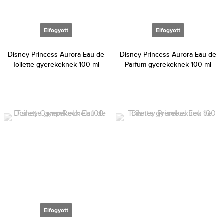
Elfogyott
Elfogyott
Disney Princess Aurora Eau de
Disney Princess Aurora Eau de
Toilette gyerekeknek 100 ml
Parfum gyerekeknek 100 ml
Elfogyott