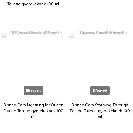
Toilette gyerekeknek 100 ml
Elfogyott
Elfogyott
Disney Cars Lightning McQueen
Disney Cars Storming Through
Eau de Toilette gyerekeknek 100
Eau de Toilette gyerekeknek 100
ml
ml