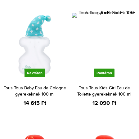
Raktáron
Raktáron
Tous Tous Baby Eau de Cologne
Tous Tous Kids Girl Eau de
gyerekeknek 100 ml
Toilette gyerekeknek 100 ml
14 615 Ft
12 090 Ft