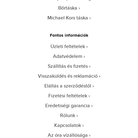
Bőrtáska
Michael Kors táska
Fontos információk
Üzleti feltételek
Adatvédelem
Szállítás és fizetés
Visszaküldés és reklamáció
Elállás a szerződéstől
Fizetési feltételek
Eredetiségi garancia
Rólunk
Kapcsolatok
Az óra vízállósága