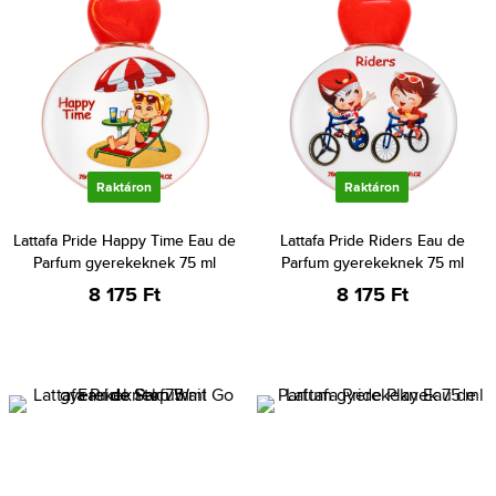
Raktáron
Raktáron
Lattafa Pride Happy Time Eau de
Lattafa Pride Riders Eau de
Parfum gyerekeknek 75 ml
Parfum gyerekeknek 75 ml
8 175 Ft
8 175 Ft