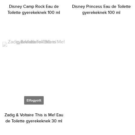
Disney Camp Rock Eau de
Disney Princess Eau de Toilette
Toilette gyerekeknek 100 ml
gyerekeknek 100 ml
Elfogyott
Zadig & Voltaire This is Me! Eau
de Toilette gyerekeknek 30 ml