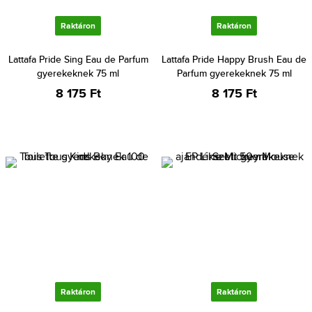
Raktáron
Raktáron
Lattafa Pride Sing Eau de Parfum
Lattafa Pride Happy Brush Eau de
gyerekeknek 75 ml
Parfum gyerekeknek 75 ml
8 175 Ft
8 175 Ft
Raktáron
Raktáron