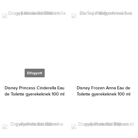
Elfogyott
Disney Princess Cinderella Eau
Disney Frozen Anna Eau de
de Toilette gyerekeknek 100 ml
Toilette gyerekeknek 100 ml