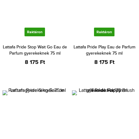
Raktáron
Raktáron
Lattafa Pride Stop Wait Go Eau de
Lattafa Pride Play Eau de Parfum
Parfum gyerekeknek 75 ml
gyerekeknek 75 ml
8 175 Ft
8 175 Ft