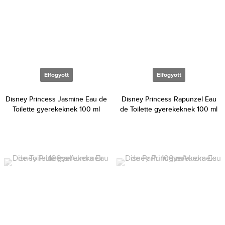
Elfogyott
Elfogyott
Disney Princess Jasmine Eau de
Disney Princess Rapunzel Eau
Toilette gyerekeknek 100 ml
de Toilette gyerekeknek 100 ml