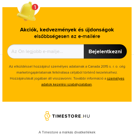
Akciók, kedvezmények és újdonságok
elsőbbségesen az e-mailére
Bejelentkezni
Az elküldéssel hozzájárul személyes adatainak a Canada 2015 s. r. o. cég
marketingajánlatainak felkínálasa céljából történő kezeléséhez.
Hozzájárulását jogában áll visszavonni. További információ a
személyes
adatok kezelési szabályzatában
.
A Timestore a márkás divatkellékek