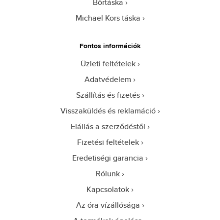
Bőrtáska
Michael Kors táska
Fontos információk
Üzleti feltételek
Adatvédelem
Szállítás és fizetés
Visszaküldés és reklamáció
Elállás a szerződéstől
Fizetési feltételek
Eredetiségi garancia
Rólunk
Kapcsolatok
Az óra vízállósága