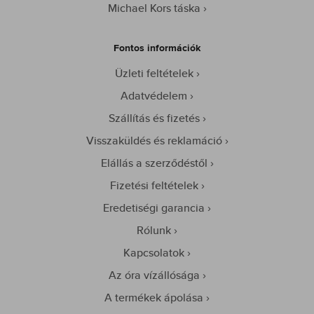
Michael Kors táska
Fontos információk
Üzleti feltételek
Adatvédelem
Szállítás és fizetés
Visszaküldés és reklamáció
Elállás a szerződéstől
Fizetési feltételek
Eredetiségi garancia
Rólunk
Kapcsolatok
Az óra vízállósága
A termékek ápolása