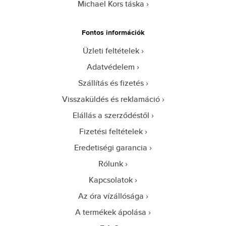
Michael Kors táska
Fontos információk
Üzleti feltételek
Adatvédelem
Szállítás és fizetés
Visszaküldés és reklamáció
Elállás a szerződéstől
Fizetési feltételek
Eredetiségi garancia
Rólunk
Kapcsolatok
Az óra vízállósága
A termékek ápolása