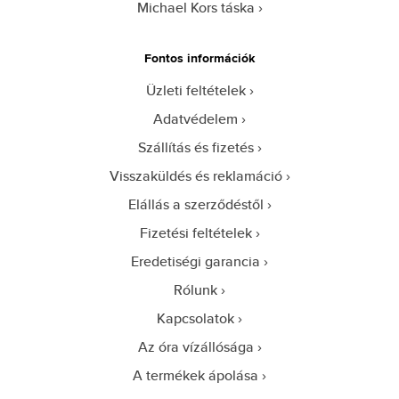
Michael Kors táska
Fontos információk
Üzleti feltételek
Adatvédelem
Szállítás és fizetés
Visszaküldés és reklamáció
Elállás a szerződéstől
Fizetési feltételek
Eredetiségi garancia
Rólunk
Kapcsolatok
Az óra vízállósága
A termékek ápolása