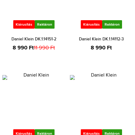
Kiárusítás
Raktáron
Kiárusítás
Raktáron
Daniel Klein DK.1.14151-2
Daniel Klein DK.1.14112-3
8 990 Ft
11 990 Ft
8 990 Ft
Kiárusítás
Raktáron
Kiárusítás
Raktáron