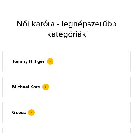
Női karóra - legnépszerűbb
kategóriák
Tommy Hilfiger
Michael Kors
Guess