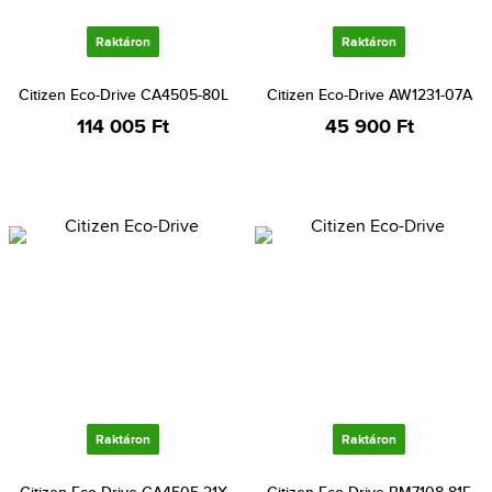
Raktáron
Raktáron
Citizen Eco-Drive CA4505-80L
Citizen Eco-Drive AW1231-07A
114 005 Ft
45 900 Ft
Raktáron
Raktáron