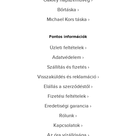
Bőrtáska
Michael Kors táska
Fontos információk
Üzleti feltételek
Adatvédelem
Szállítás és fizetés
Visszaküldés és reklamáció
Elállás a szerződéstől
Fizetési feltételek
Eredetiségi garancia
Rólunk
Kapcsolatok
Az óra vízállósága