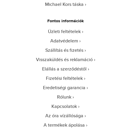
Michael Kors táska
Fontos információk
Üzleti feltételek
Adatvédelem
Szállítás és fizetés
Visszaküldés és reklamáció
Elállás a szerződéstől
Fizetési feltételek
Eredetiségi garancia
Rólunk
Kapcsolatok
Az óra vízállósága
A termékek ápolása