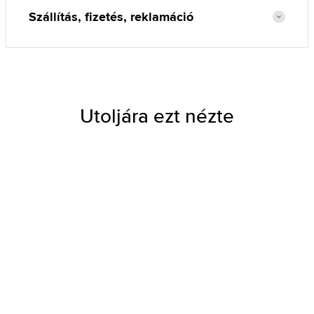
Szállítás, fizetés, reklamáció
Utoljára ezt nézte