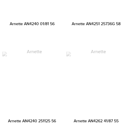
Arnette AN4240 01/81 56
Arnette AN4251 25736G 58
Arnette AN4240 251125 56
Arnette AN4262 41/87 55