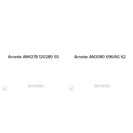
Arnette AN4278 120280 55
Arnette AN3080 696/6G 62