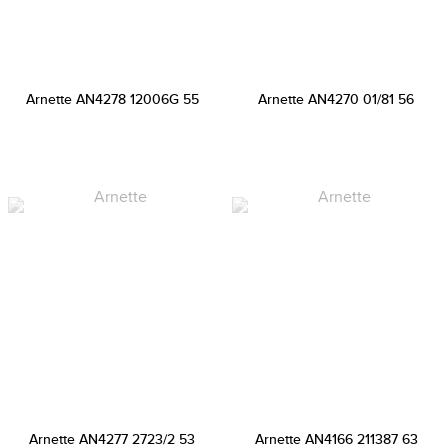
Arnette AN4278 12006G 55
Arnette AN4270 01/81 56
Arnette AN4277 2723/2 53
Arnette AN4166 211387 63