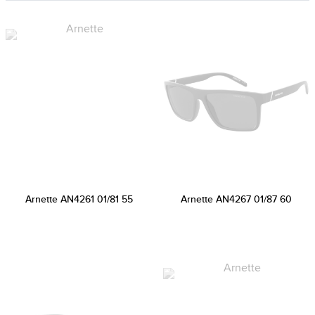
Arnette AN4261 01/81 55
Arnette AN4267 01/87 60