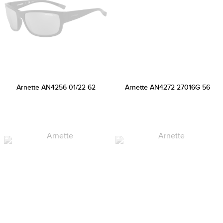
Arnette AN4256 01/22 62
Arnette AN4272 27016G 56