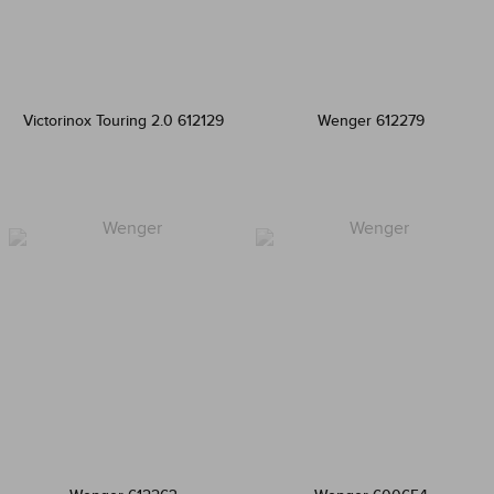
Victorinox Touring 2.0 612129
Wenger 612279