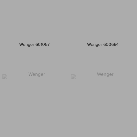
Wenger 601057
Wenger 600664