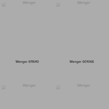
Wenger 611640
Wenger 601066