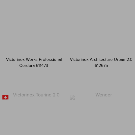
Victorinox Werks Professional
Victorinox Architecture Urban 2.0
Cordura 611473
612675