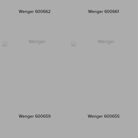
Wenger 600662
Wenger 600661
Wenger 600659
Wenger 600655