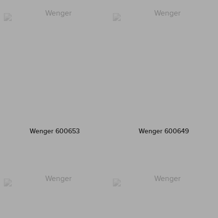
Wenger 600653
Wenger 600649