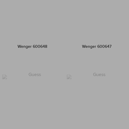
Wenger 600648
Wenger 600647