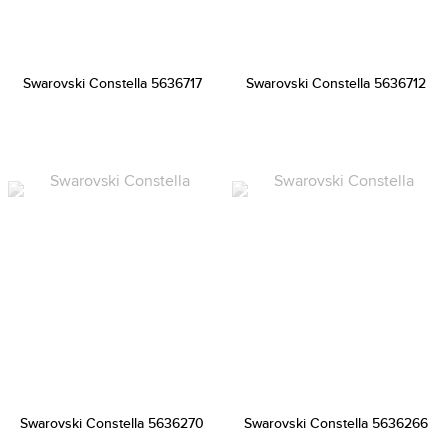
Swarovski Constella 5636717
Swarovski Constella 5636712
Swarovski Constella 5636270
Swarovski Constella 5636266