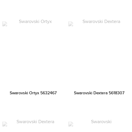
Swarovski Ortyx 5632467
Swarovski Dextera 5618307