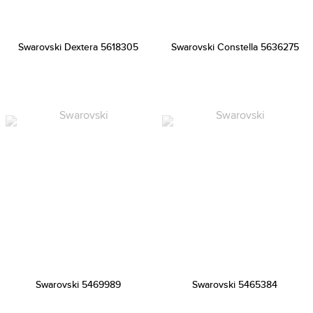
Swarovski Dextera 5618305
Swarovski Constella 5636275
Swarovski 5469989
Swarovski 5465384