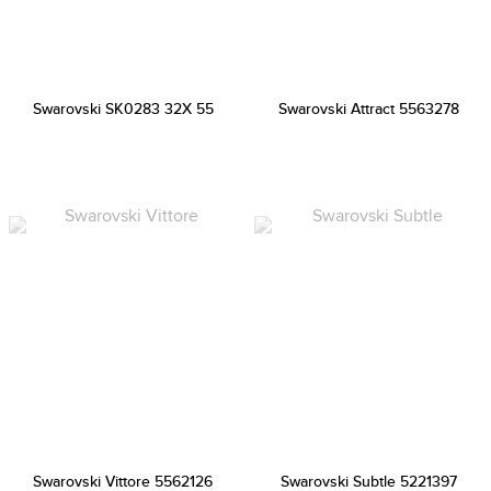
Swarovski SK0283 32X 55
Swarovski Attract 5563278
Swarovski Vittore 5562126
Swarovski Subtle 5221397