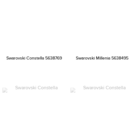
Swarovski Constella 5638769
Swarovski Millenia 5638495