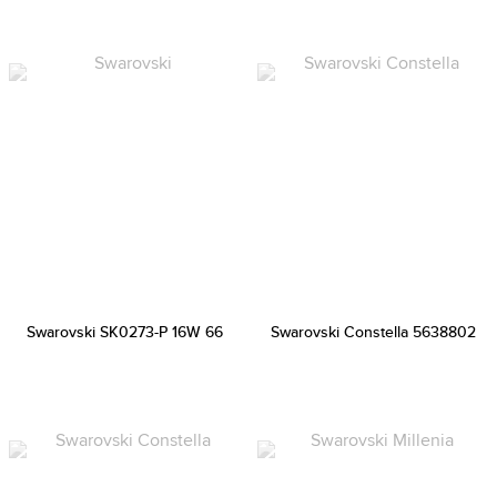
Swarovski SK0273-P 16W 66
Swarovski Constella 5638802