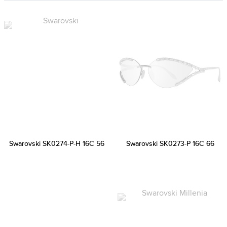
Swarovski SK0274-P-H 16C 56
Swarovski SK0273-P 16C 66