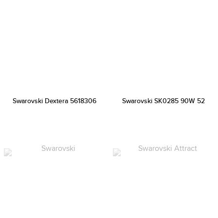
Swarovski Dextera 5618306
Swarovski SK0285 90W 52