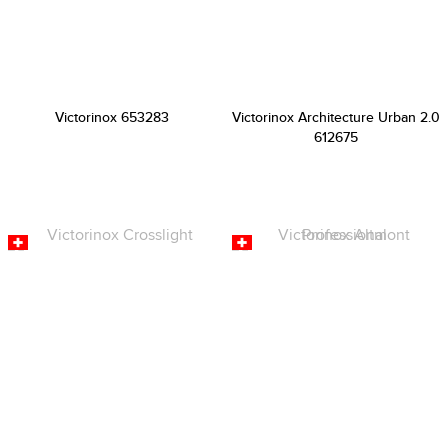
Victorinox 653283
Victorinox Architecture Urban 2.0
612675