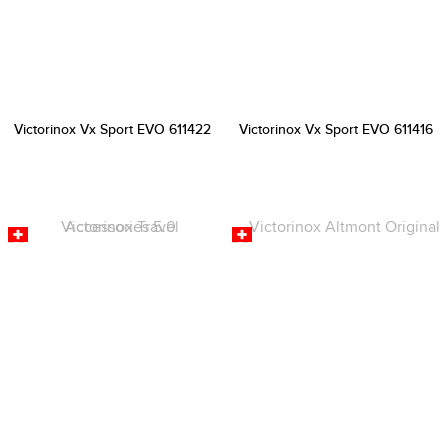
Victorinox Vx Sport EVO 611422
Victorinox Vx Sport EVO 611416