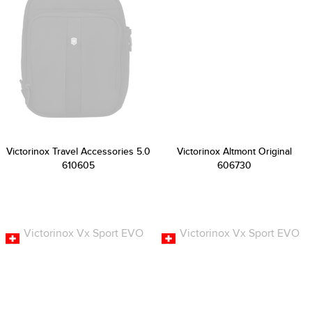
Victorinox Travel Accessories 5.0
Victorinox Altmont Original
610605
606730