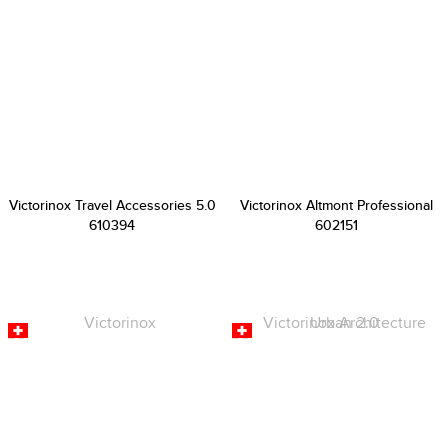
Victorinox Travel Accessories 5.0
Victorinox Altmont Professional
610394
602151