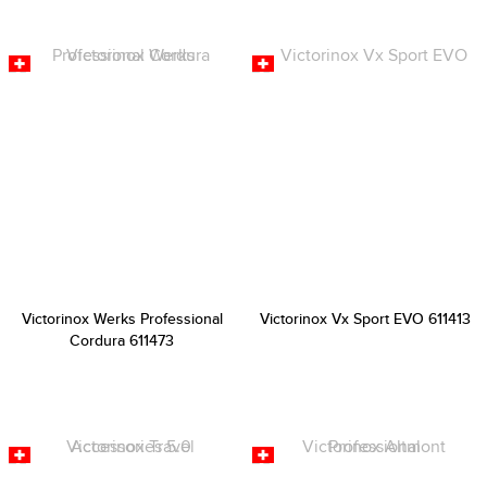
Victorinox Werks Professional
Victorinox Vx Sport EVO 611413
Cordura 611473