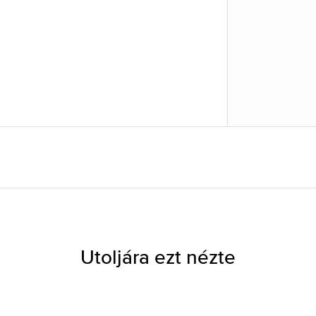
Utoljára ezt nézte