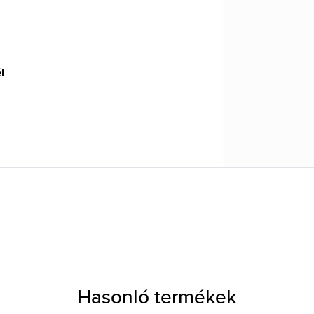
l
Hasonló termékek