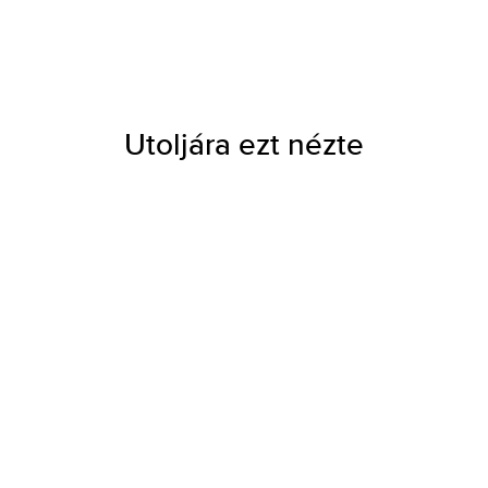
Utoljára ezt nézte