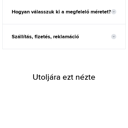
Hogyan válasszuk ki a megfelelő méretet?
Szállítás, fizetés, reklamáció
Utoljára ezt nézte