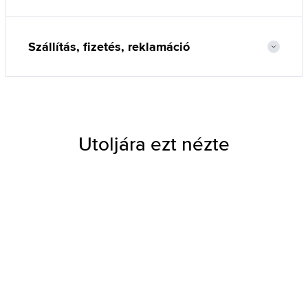
Szállítás, fizetés, reklamáció
Utoljára ezt nézte