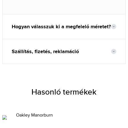
Hogyan válasszuk ki a megfelelő méretet?
Szállítás, fizetés, reklamáció
Hasonló termékek