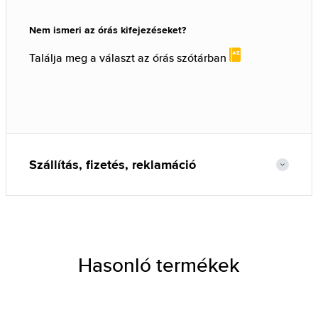
Nem ismeri az órás kifejezéseket?
Találja meg a választ az órás szótárban
Szállítás, fizetés, reklamáció
Hasonló termékek