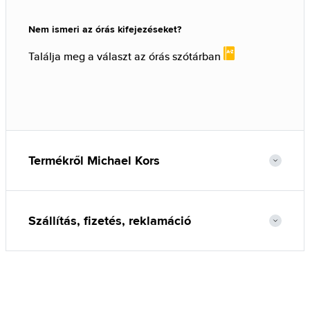
Nem ismeri az órás kifejezéseket?
Találja meg a választ az órás szótárban
Termékről Michael Kors
Szállítás, fizetés, reklamáció