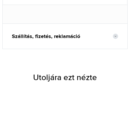
Szállítás, fizetés, reklamáció
Utoljára ezt nézte