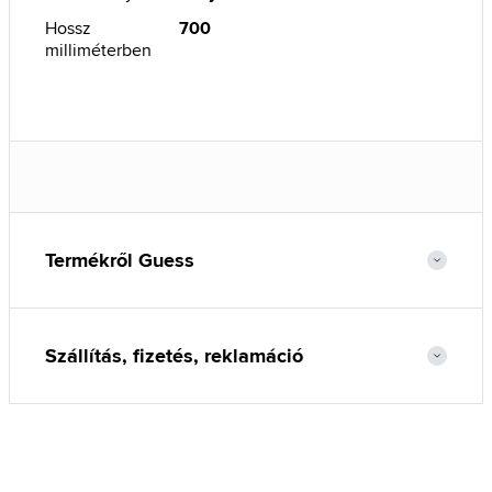
Hossz
700
milliméterben
Termékről Guess
Szállítás, fizetés, reklamáció