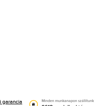
 garancia
Minden munkanapon szállítunk