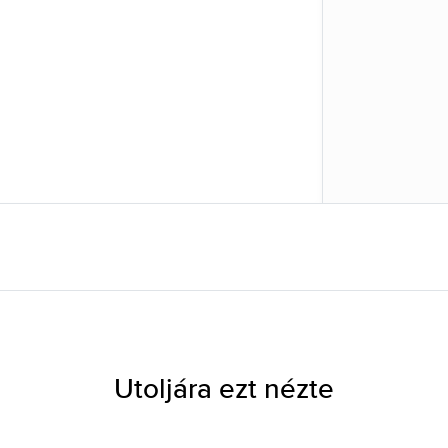
Utoljára ezt nézte