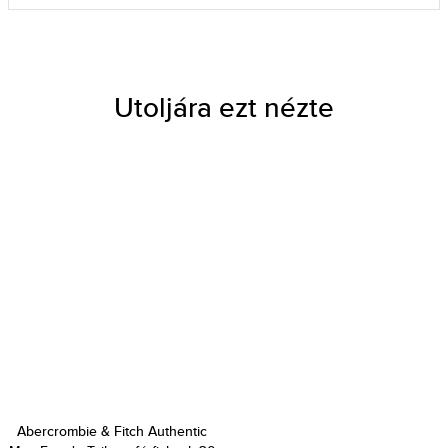
Utoljára ezt nézte
Abercrombie & Fitch Authentic