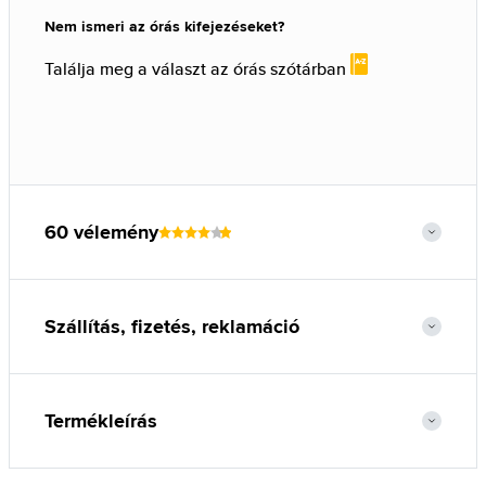
Nem ismeri az órás kifejezéseket?
Találja meg a választ az órás szótárban
60 vélemény
Szállítás, fizetés, reklamáció
Termékleírás