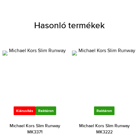
Hasonló termékek
Kiárusítás
Raktáron
Raktáron
Michael Kors Slim Runway
Michael Kors Slim Runway
MK3371
MK3222