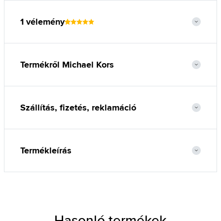
1 vélemény
Termékről Michael Kors
Szállítás, fizetés, reklamáció
Termékleírás
Hasonló termékek