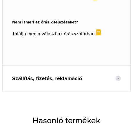
Nem ismeri az órás kifejezéseket?
Találja meg a választ az órás szótárban
Szállítás, fizetés, reklamáció
Hasonló termékek