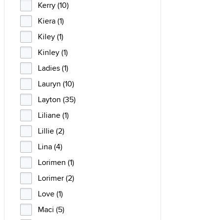
Kerry (10)
Kiera (1)
Kiley (1)
Kinley (1)
Ladies (1)
Lauryn (10)
Layton (35)
Liliane (1)
Lillie (2)
Lina (4)
Lorimen (1)
Lorimer (2)
Love (1)
Maci (5)