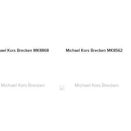
hael Kors Brecken MK8868
Michael Kors Brecken MK8562