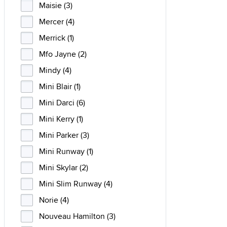
Maisie (3)
Mercer (4)
Merrick (1)
Mfo Jayne (2)
Mindy (4)
Mini Blair (1)
Mini Darci (6)
Mini Kerry (1)
Mini Parker (3)
Mini Runway (1)
Mini Skylar (2)
Mini Slim Runway (4)
Norie (4)
Nouveau Hamilton (3)