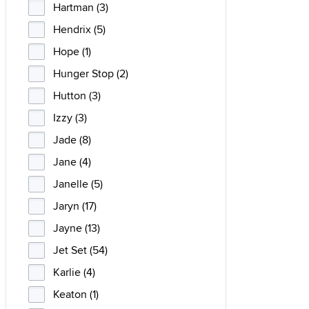
Hartman (3)
Hendrix (5)
Hope (1)
Hunger Stop (2)
Hutton (3)
Izzy (3)
Jade (8)
Jane (4)
Janelle (5)
Jaryn (17)
Jayne (13)
Jet Set (54)
Karlie (4)
Keaton (1)