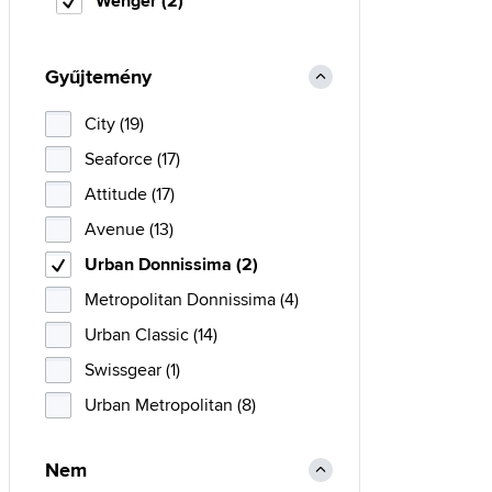
Wenger (2)
Gyűjtemény
City (19)
Seaforce (17)
Attitude (17)
Avenue (13)
Urban Donnissima (2)
Metropolitan Donnissima (4)
Urban Classic (14)
Swissgear (1)
Urban Metropolitan (8)
Nem