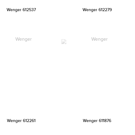
Wenger 612537
Wenger 612279
Wenger 612261
Wenger 611876