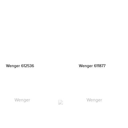
Wenger 612536
Wenger 611877