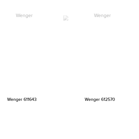
Wenger 611643
Wenger 612570