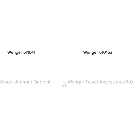
Wenger 611641
Wenger 610163