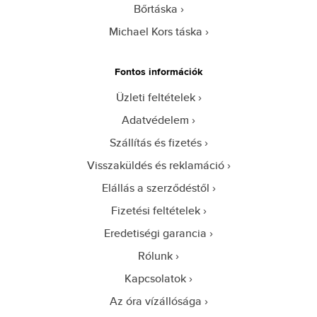
Bőrtáska
Michael Kors táska
Fontos információk
Üzleti feltételek
Adatvédelem
Szállítás és fizetés
Visszaküldés és reklamáció
Elállás a szerződéstől
Fizetési feltételek
Eredetiségi garancia
Rólunk
Kapcsolatok
Az óra vízállósága