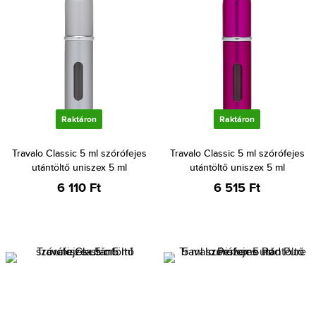
Raktáron
Raktáron
Travalo Classic 5 ml szórófejes
Travalo Classic 5 ml szórófejes
utántöltő uniszex 5 ml
utántöltő uniszex 5 ml
6 110 Ft
6 515 Ft