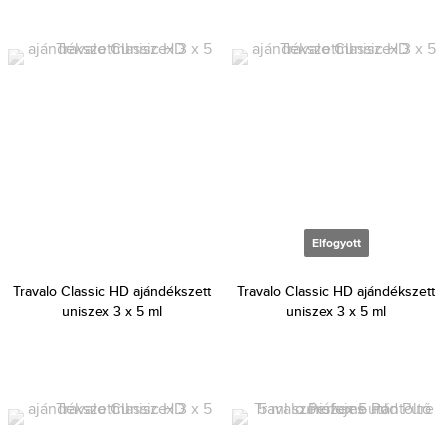
Elfogyott
Travalo Classic HD ajándékszett
Travalo Classic HD ajándékszett
uniszex 3 x 5 ml
uniszex 3 x 5 ml