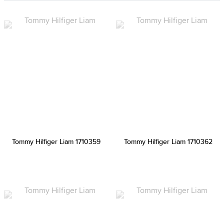
Tommy Hilfiger Liam 1710359
Tommy Hilfiger Liam 1710362