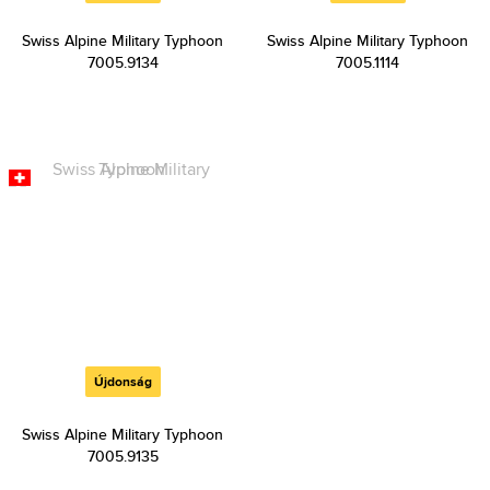
Swiss Alpine Military Typhoon
Swiss Alpine Military Typhoon
7005.9134
7005.1114
Újdonság
Swiss Alpine Military Typhoon
7005.9135