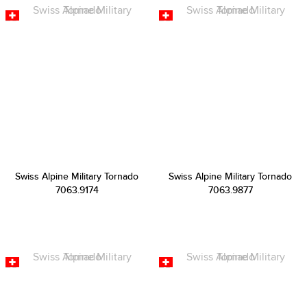
Swiss Alpine Military Tornado
Swiss Alpine Military Tornado
7063.9174
7063.9877