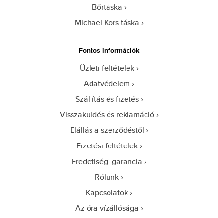
Bőrtáska
Michael Kors táska
Fontos információk
Üzleti feltételek
Adatvédelem
Szállítás és fizetés
Visszaküldés és reklamáció
Elállás a szerződéstől
Fizetési feltételek
Eredetiségi garancia
Rólunk
Kapcsolatok
Az óra vízállósága