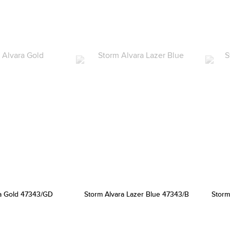
ra Gold 47343/GD
Storm Alvara Lazer Blue 47343/B
Storm