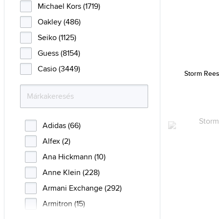
Michael Kors (1719)
Oakley (486)
Seiko (1125)
Guess (8154)
Casio (3449)
Storm Rees
Adidas (66)
Alfex (2)
Ana Hickmann (10)
Anne Klein (228)
Armani Exchange (292)
Armitron (15)