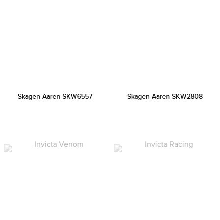
Skagen Aaren SKW6557
Skagen Aaren SKW2808