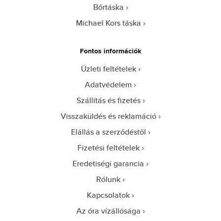
Bőrtáska
Michael Kors táska
Fontos információk
Üzleti feltételek
Adatvédelem
Szállítás és fizetés
Visszaküldés és reklamáció
Elállás a szerződéstől
Fizetési feltételek
Eredetiségi garancia
Rólunk
Kapcsolatok
Az óra vízállósága