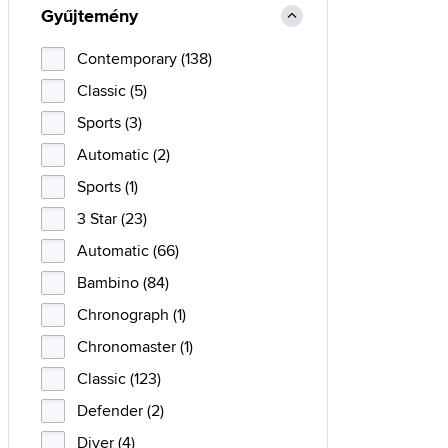
Gyűjtemény
Contemporary (138)
Classic (5)
Sports (3)
Automatic (2)
Sports (1)
3 Star (23)
Automatic (66)
Bambino (84)
Chronograph (1)
Chronomaster (1)
Classic (123)
Defender (2)
Diver (4)