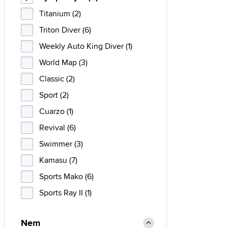
Titanium (2)
Triton Diver (6)
Weekly Auto King Diver (1)
World Map (3)
Classic (2)
Sport (2)
Cuarzo (1)
Revival (6)
Swimmer (3)
Kamasu (7)
Sports Mako (6)
Sports Ray II (1)
Nem