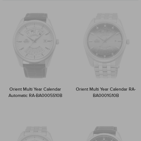
Orient Multi Year Calendar
Orient Multi Year Calendar RA-
Automatic RA-BA0005S10B
BA0001G10B