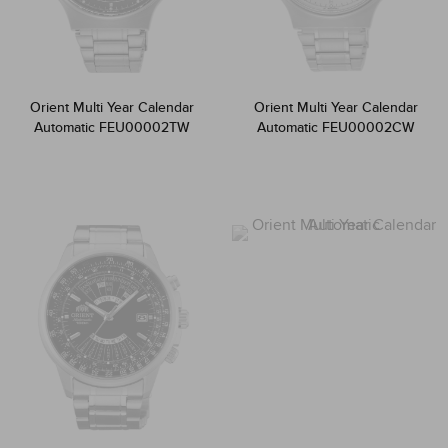
Orient Multi Year Calendar
Orient Multi Year Calendar
Automatic FEU00002TW
Automatic FEU00002CW