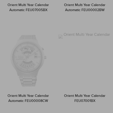
Orient Multi Year Calendar
Orient Multi Year Calendar
Automatic FEU07005BX
Automatic FEU00002BW
Orient Multi Year Calendar
Orient Multi Year Calendar
Automatic FEU00008CW
FEU07001BX