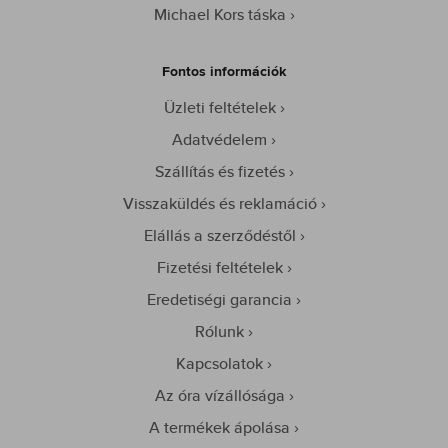
Michael Kors táska
Fontos információk
Üzleti feltételek
Adatvédelem
Szállítás és fizetés
Visszaküldés és reklamáció
Elállás a szerződéstől
Fizetési feltételek
Eredetiségi garancia
Rólunk
Kapcsolatok
Az óra vízállósága
A termékek ápolása