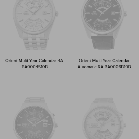
Orient Multi Year Calendar RA-
Orient Multi Year Calendar
BA0004S10B
Automatic RA-BA0006B10B