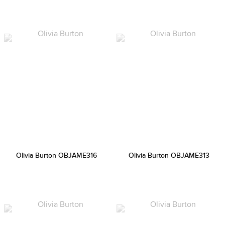
Olivia Burton OBJAME316
Olivia Burton OBJAME313