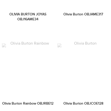
OLIVIA BURTON JOYAS
Olivia Burton OBJAME317
OBJ16AME34
Olivia Burton Rainbow OBJRBE12
Olivia Burton OBJCOE128