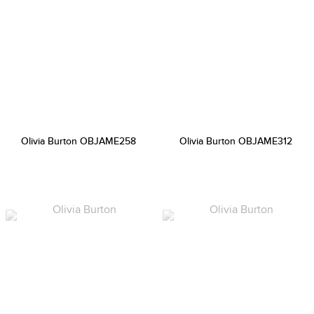
Olivia Burton OBJAME258
Olivia Burton OBJAME312