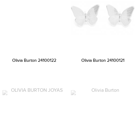
Olivia Burton 24100122
Olivia Burton 24100121