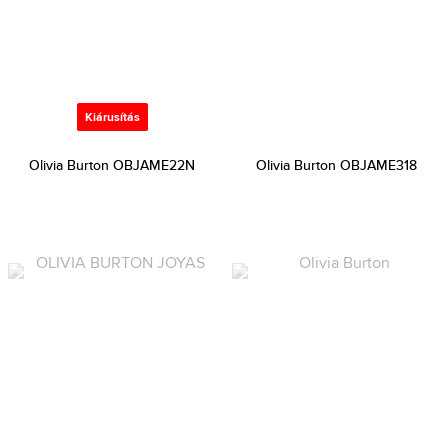
Kiárusítás
Olivia Burton OBJAME22N
Olivia Burton OBJAME318