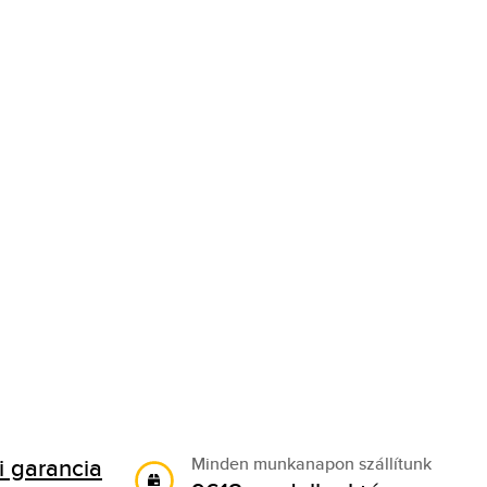
 garancia
Minden munkanapon szállítunk