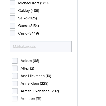
Michael Kors (1719)
Oakley (486)
Seiko (1125)
Guess (8154)
Casio (3449)
Adidas (66)
Alfex (2)
Ana Hickmann (10)
Anne Klein (228)
Armani Exchange (292)
Armitron (15)