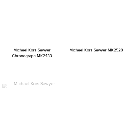
Michael Kors Sawyer
Michael Kors Sawyer MK2528
Chronograph MK2433