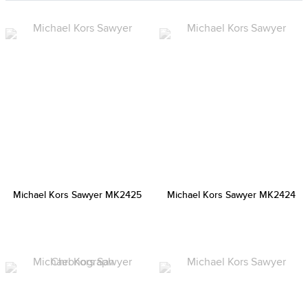
Michael Kors Sawyer MK2425
Michael Kors Sawyer MK2424