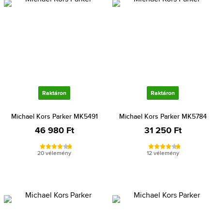
Raktáron
Raktáron
Michael Kors Parker MK5491
Michael Kors Parker MK5784
46 980 Ft
31 250 Ft
20 vélemény
12 vélemény