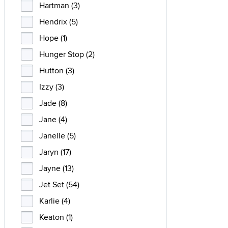
Hartman (3)
Hendrix (5)
Hope (1)
Hunger Stop (2)
Hutton (3)
Izzy (3)
Jade (8)
Jane (4)
Janelle (5)
Jaryn (17)
Jayne (13)
Jet Set (54)
Karlie (4)
Keaton (1)