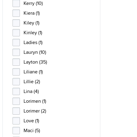
Kerry (10)
Kiera (1)
Kiley (1)
Kinley (1)
Ladies (1)
Lauryn (10)
Layton (35)
Liliane (1)
Lillie (2)
Lina (4)
Lorimen (1)
Lorimer (2)
Love (1)
Maci (5)