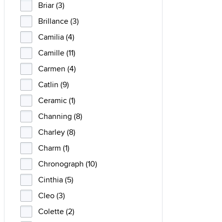
Briar (3)
Brillance (3)
Camilia (4)
Camille (11)
Carmen (4)
Catlin (9)
Ceramic (1)
Channing (8)
Charley (8)
Charm (1)
Chronograph (10)
Cinthia (5)
Cleo (3)
Colette (2)