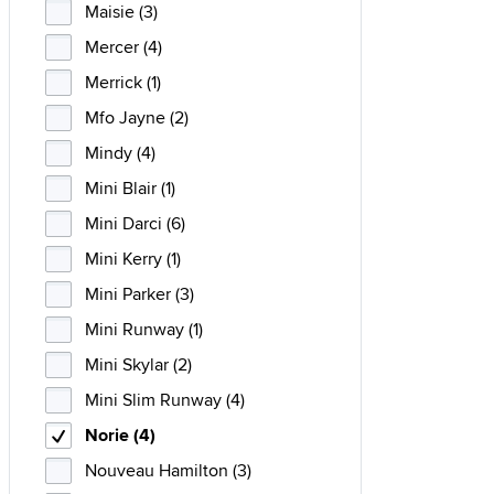
Maisie (3)
Mercer (4)
Merrick (1)
Mfo Jayne (2)
Mindy (4)
Mini Blair (1)
Mini Darci (6)
Mini Kerry (1)
Mini Parker (3)
Mini Runway (1)
Mini Skylar (2)
Mini Slim Runway (4)
Norie (4)
Nouveau Hamilton (3)